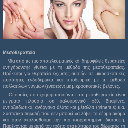
Μεσοθεραπεία
Μία από τις πιο αποτελεσματικές και δημοφιλείς θεραπείες
αντιγήρανσης γίνεται με τη μέθοδο της μεσοθεραπείας.
Πρόκειται για θεραπεία έγχυσης ουσιών σε μικροσκοπικές
ποσότητες ενδοδερμικά και υποδερμικά με τη μέθοδο
πολλαπλών νυγμών (ενέσεων) με μικροσκοπικές βελόνες.
Οι ουσίες που χρησιμοποιούνται στη μεσοθεραπεία είναι
μείγματα πλούσια σε υαλουρονικό οξύ, βιταμίνες,
αντιοξειδωτικά, ανόργανα άλατα και μέταλλα (minerals) κ.α.
Συστατικά δηλαδή που δεν μπορεί να λάβει το δέρμα ακόμα
και όταν ακολουθούμε την πιο ισορροπημένη διατροφή.
Παρέχοντας με αυτό τον τρόπο στα κύτταρα του δέρματος τη