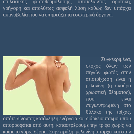
επιλεκτικής φωτοθερμόλυσης, αποτελώντας οριστική,
γρήγορη και απολύτως ασφαλή λύση καθώς δεν υπάρχει
ακτινοβολία που να επηρεάζει τα εσωτερικά όργανα.
Συγκεκριμένα,
στόχος όλων των
πηγών φωτός στην
αποτρίχωση είναι η
μελανίνη (η σκούρα
χρωστική δέρματος),
που είναι
συγκεντρωμένη στο
θύλακο της τρίχας,
οπότε δίνοντας κατάλληλη ενέργεια και διάρκεια παλμού που
απορροφάται από αυτή, καταστρέφουμε την τρίχα χωρίς να
καίμε το γύρω δέρμα. Στην πράξη, μελανίνη υπάρχει και στην