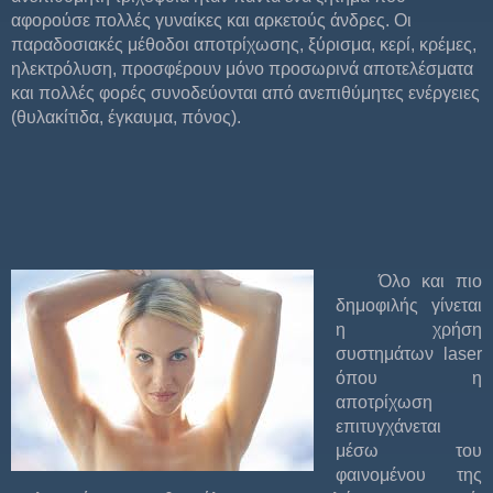
αφορούσε πολλές γυναίκες και αρκετούς άνδρες. Οι
παραδοσιακές μέθοδοι αποτρίχωσης, ξύρισμα, κερί, κρέμες,
ηλεκτρόλυση, προσφέρουν μόνο προσωρινά αποτελέσματα
και πολλές φορές συνοδεύονται από ανεπιθύμητες ενέργειες
(θυλακίτιδα, έγκαυμα, πόνος).
Όλο και πιο
δημοφιλής γίνεται
η χρήση
συστημάτων laser
όπου η
αποτρίχωση
επιτυγχάνεται
μέσω του
φαινομένου της