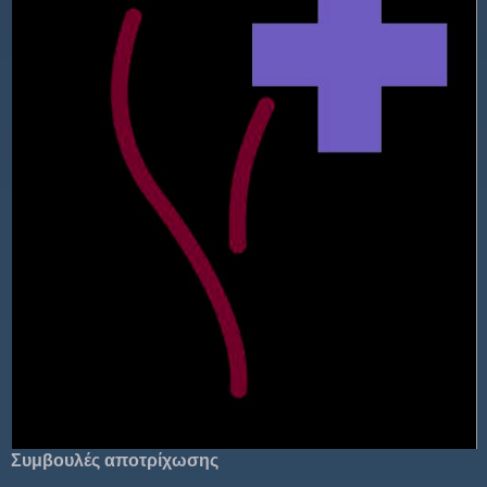
Συμβουλές αποτρίχωσης