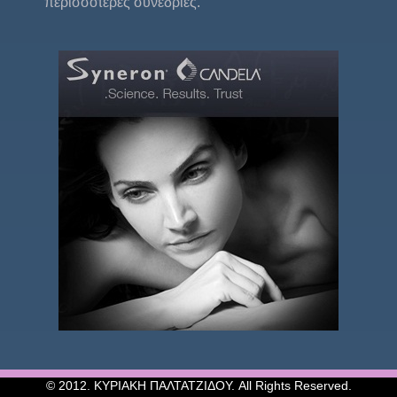
περισσότερες συνεδρίες.
© 2012. ΚΥΡΙΑΚΗ ΠΑΛΤΑΤΖΙΔΟΥ. All Rights Reserved.