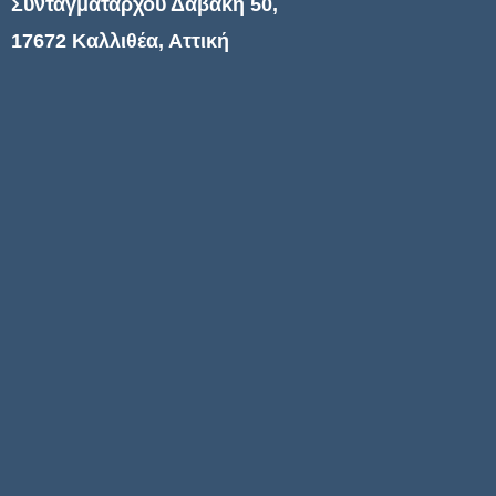
Συνταγματάρχου Δαβάκη 50,
17672 Καλλιθέα, Αττική